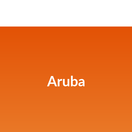
Aruba